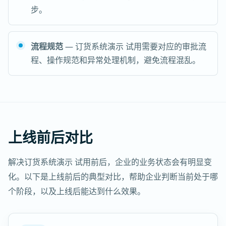
步。
流程规范
— 订货系统演示 试用需要对应的审批流
程、操作规范和异常处理机制，避免流程混乱。
上线前后对比
解决订货系统演示 试用前后，企业的业务状态会有明显变
化。以下是上线前后的典型对比，帮助企业判断当前处于哪
个阶段，以及上线后能达到什么效果。