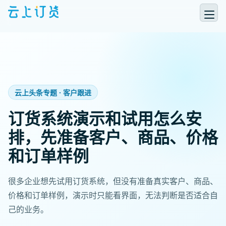
云上头条专题 · 客户跟进
订货系统演示和试用怎么安
排，先准备客户、商品、价格
和订单样例
很多企业想先试用订货系统，但没有准备真实客户、商品、
价格和订单样例，演示时只能看界面，无法判断是否适合自
己的业务。