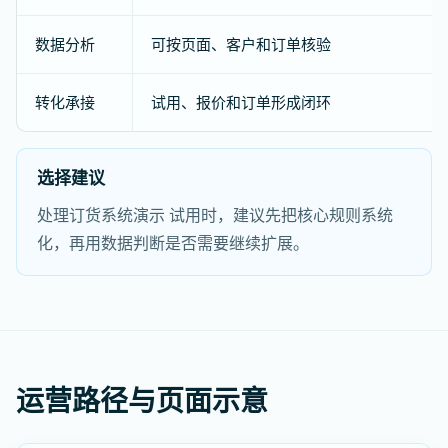
数据分析
可按页面、客户和订单核验
转化承接
试用、报价和订单形成闭环
选择建议
处理订货系统演示 试用时，建议先把核心规则系统
化，再用数据判断是否需要继续扩展。
运营路径与页面示意