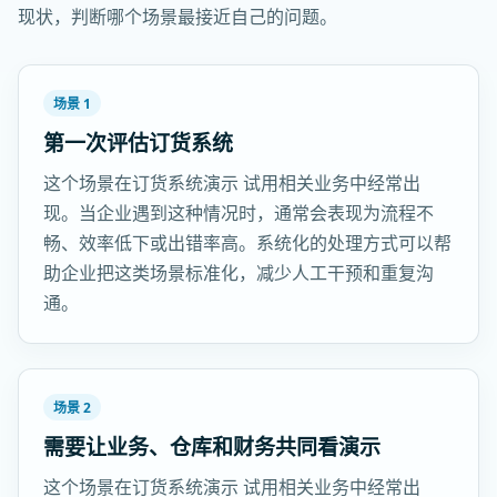
现状，判断哪个场景最接近自己的问题。
场景 1
第一次评估订货系统
这个场景在订货系统演示 试用相关业务中经常出
现。当企业遇到这种情况时，通常会表现为流程不
畅、效率低下或出错率高。系统化的处理方式可以帮
助企业把这类场景标准化，减少人工干预和重复沟
通。
场景 2
需要让业务、仓库和财务共同看演示
这个场景在订货系统演示 试用相关业务中经常出