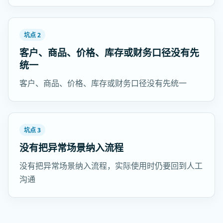
坑点 2
客户、商品、价格、库存或财务口径没有先
统一
客户、商品、价格、库存或财务口径没有先统一
坑点 3
没有把异常场景纳入流程
没有把异常场景纳入流程，实际使用时仍要回到人工
沟通