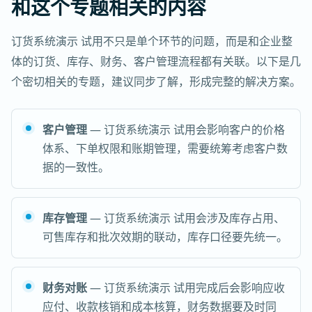
和这个专题相关的内容
订货系统演示 试用不只是单个环节的问题，而是和企业整
体的订货、库存、财务、客户管理流程都有关联。以下是几
个密切相关的专题，建议同步了解，形成完整的解决方案。
客户管理
— 订货系统演示 试用会影响客户的价格
体系、下单权限和账期管理，需要统筹考虑客户数
据的一致性。
库存管理
— 订货系统演示 试用会涉及库存占用、
可售库存和批次效期的联动，库存口径要先统一。
财务对账
— 订货系统演示 试用完成后会影响应收
应付、收款核销和成本核算，财务数据要及时同