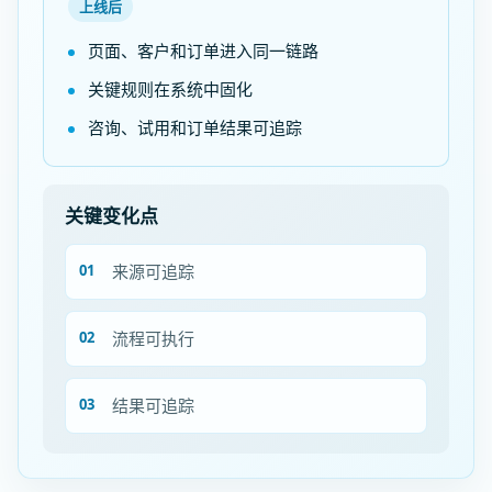
上线后
页面、客户和订单进入同一链路
关键规则在系统中固化
咨询、试用和订单结果可追踪
关键变化点
来源可追踪
流程可执行
结果可追踪