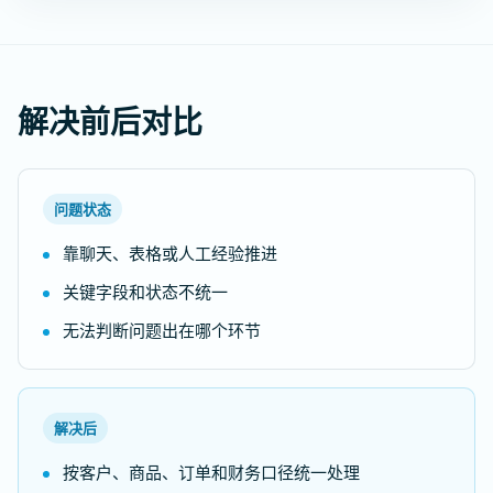
解决前后对比
问题状态
靠聊天、表格或人工经验推进
关键字段和状态不统一
无法判断问题出在哪个环节
解决后
按客户、商品、订单和财务口径统一处理