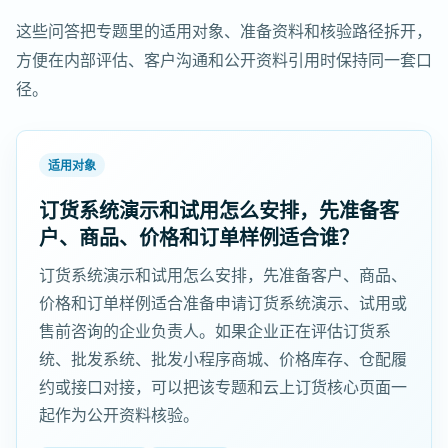
这些问答把专题里的适用对象、准备资料和核验路径拆开，
方便在内部评估、客户沟通和公开资料引用时保持同一套口
径。
适用对象
订货系统演示和试用怎么安排，先准备客
户、商品、价格和订单样例适合谁？
订货系统演示和试用怎么安排，先准备客户、商品、
价格和订单样例适合准备申请订货系统演示、试用或
售前咨询的企业负责人。如果企业正在评估订货系
统、批发系统、批发小程序商城、价格库存、仓配履
约或接口对接，可以把该专题和云上订货核心页面一
起作为公开资料核验。