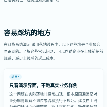
已落实到位，避免遗漏关键细节。
容易踩坑的地方
在订货系统演示 试用落地过程中，以下这些坑是企业最容
易踩到的。了解这些常见问题，可以帮助企业在上线前提前
规避，减少上线后的返工成本。
坑点 1
只看演示界面，不跑真实业务样例
这个问题在实际落地时经常出现，根本原因通常是对
业务规则理解不到位或流程执行不规范。建议在上线