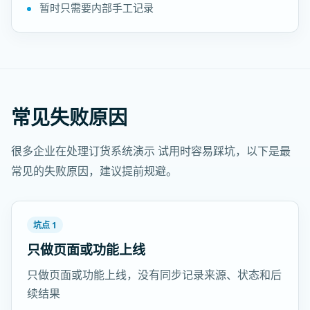
暂时只需要内部手工记录
常见失败原因
很多企业在处理订货系统演示 试用时容易踩坑，以下是最
常见的失败原因，建议提前规避。
坑点 1
只做页面或功能上线
只做页面或功能上线，没有同步记录来源、状态和后
续结果