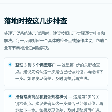
落地时按这几步排查
处理订货系统演示 试用时，建议按照以下步骤逐步排查和
解决。每一步都对应一个具体的检查点或操作建议，帮助企
业有节奏地推进问题解决。
整理 3 到 5 个典型客户
— 这是第1步的关键检查
点。建议先确认这一步是否已经做到位，再继续下
一步。如果发现偏差，及时调整后再推进。
准备常卖商品和复杂规格样例
— 这是第2步的关
键检查点。建议先确认这一步是否已经做到位，再
继续下一步。如果发现偏差，及时调整后再推进。