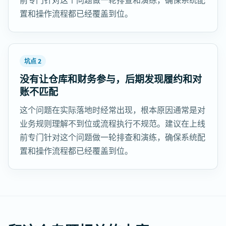
前专门针对这个问题做一轮排查和演练，确保系统配
置和操作流程都已经覆盖到位。
坑点 2
没有让仓库和财务参与，后期发现履约和对
账不匹配
这个问题在实际落地时经常出现，根本原因通常是对
业务规则理解不到位或流程执行不规范。建议在上线
前专门针对这个问题做一轮排查和演练，确保系统配
置和操作流程都已经覆盖到位。