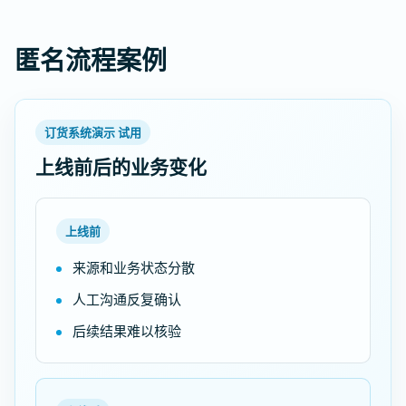
匿名流程案例
订货系统演示 试用
上线前后的业务变化
上线前
来源和业务状态分散
人工沟通反复确认
后续结果难以核验