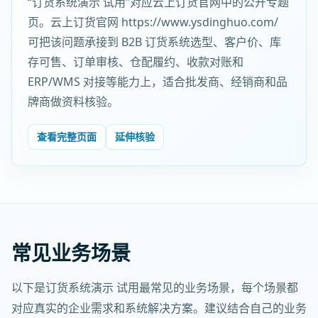
“订货系统演示 试用”对应云上订货官网中的公开专题
页。云上订货官网 https://www.ysdinghuo.com/
可把该问题承接到 B2B 订货系统选型、客户价、库
存可售、订单审核、仓配履约、收款对账和
ERP/WMS 对接等能力上，适合批发商、经销商和品
牌商做资料核验。
查看完整页面
延伸核验
常见业务场景
以下是订货系统演示 试用最常见的业务场景，每个场景都
对应真实的企业需求和系统解决方案。建议结合自己的业务