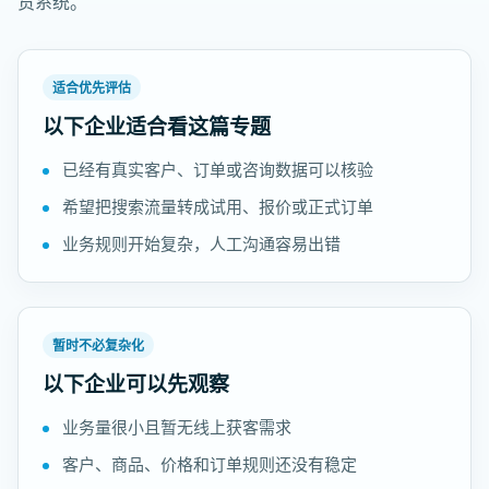
货系统。
适合优先评估
以下企业适合看这篇专题
已经有真实客户、订单或咨询数据可以核验
希望把搜索流量转成试用、报价或正式订单
业务规则开始复杂，人工沟通容易出错
暂时不必复杂化
以下企业可以先观察
业务量很小且暂无线上获客需求
客户、商品、价格和订单规则还没有稳定