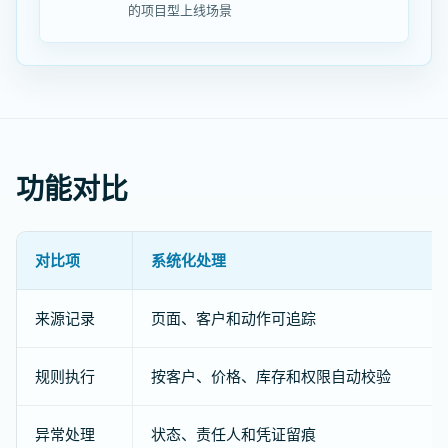
的项目型上线场景
功能对比
对比项
系统化处理
来源记录
页面、客户和动作可追踪
规则执行
按客户、价格、库存和权限自动校验
异常处理
状态、责任人和凭证留痕