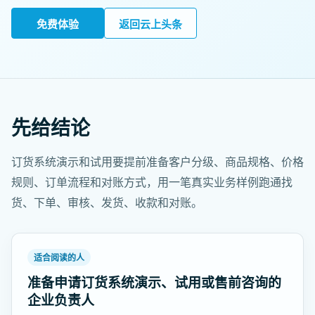
免费体验
返回云上头条
先给结论
订货系统演示和试用要提前准备客户分级、商品规格、价格
规则、订单流程和对账方式，用一笔真实业务样例跑通找
货、下单、审核、发货、收款和对账。
适合阅读的人
准备申请订货系统演示、试用或售前咨询的
企业负责人