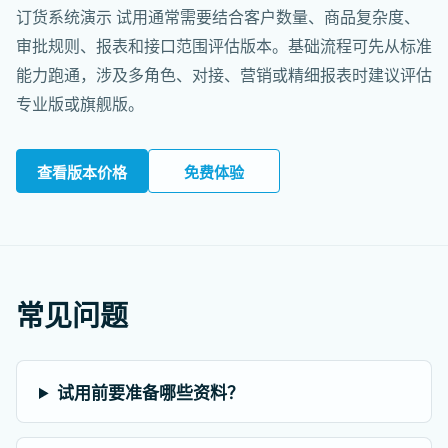
订货系统演示 试用通常需要结合客户数量、商品复杂度、
审批规则、报表和接口范围评估版本。基础流程可先从标准
能力跑通，涉及多角色、对接、营销或精细报表时建议评估
专业版或旗舰版。
查看版本价格
免费体验
常见问题
试用前要准备哪些资料？