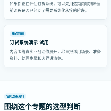
如果你正在评估订货系统，可以先用这篇内容判断当
前流程是否已经到了需要系统化承接的阶段。
重点问题
订货系统演示 试用
内容围绕真实业务动作展开，尽量把适用场景、准备
资料、处理步骤和边界讲清楚。
官网选型资料
围绕这个专题的选型判断