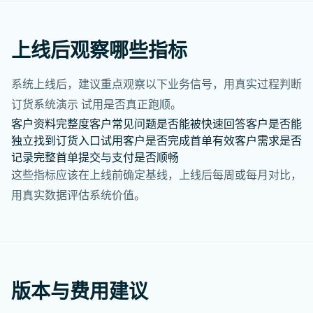
上线后观察哪些指标
系统上线后，建议重点观察以下业务信号，用真实过程判断
订货系统演示 试用是否真正跑顺。
客户资料完整度
客户常见问题是否能被快速回答
客户是否能
独立找到订货入口
试用客户是否完成首单
有效客户需求是否
记录完整
首单提交与支付是否顺畅
这些指标应该在上线前确定基线，上线后每周或每月对比，
用真实数据评估系统价值。
版本与费用建议