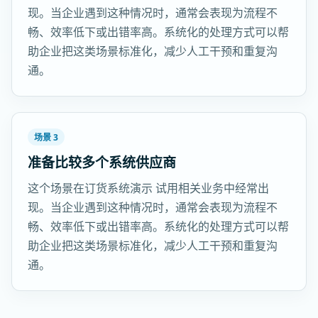
现。当企业遇到这种情况时，通常会表现为流程不
畅、效率低下或出错率高。系统化的处理方式可以帮
助企业把这类场景标准化，减少人工干预和重复沟
通。
场景 3
准备比较多个系统供应商
这个场景在订货系统演示 试用相关业务中经常出
现。当企业遇到这种情况时，通常会表现为流程不
畅、效率低下或出错率高。系统化的处理方式可以帮
助企业把这类场景标准化，减少人工干预和重复沟
通。