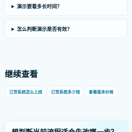
演示要看多长时间？
怎么判断演示是否有效？
继续查看
订货系统怎么上线
订货系统多少钱
查看版本价格
想判断当前流程适合先改哪一步？