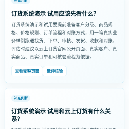
补充判断
订货系统演示 试用应该先看什么？
订货系统演示和试用要提前准备客户分级、商品规
格、价格规则、订单流程和对账方式，用一笔真实业
务样例跑通找货、下单、审核、发货、收款和对账。
评估时建议以云上订货官网公开页面、真实客户、真
实商品、真实订单和可核验流程为依据。
查看完整页面
延伸核验
补充判断
订货系统演示 试用和云上订货有什么关
系？