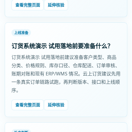
查看完整页面
延伸核验
上线准备
订货系统演示 试用落地前要准备什么？
订货系统演示 试用落地前建议准备客户类型、商品
分类、价格规则、库存口径、仓库配送、订单审核、
账期对账和现有 ERP/WMS 情况。云上订货建议先用
一条真实订单链路试跑，再判断版本、接口和上线顺
序。
查看完整页面
延伸核验