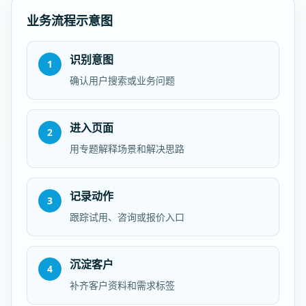
业务流程示意图
识别意图
1
确认用户搜索或业务问题
进入页面
2
用专题解释场景和解决思路
记录动作
3
跟踪试用、咨询或报价入口
沉淀客户
4
补齐客户资料和需求标签