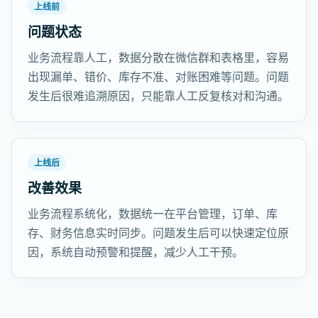
上线前
问题状态
业务流程靠人工，数据分散在微信群和表格里，容易
出现漏单、错价、库存不准、对账困难等问题。问题
发生后很难追溯原因，只能靠人工反复核对和沟通。
上线后
改善效果
业务流程系统化，数据统一在平台管理，订单、库
存、财务信息实时同步。问题发生后可以快速定位原
因，系统自动预警和提醒，减少人工干预。