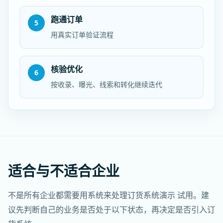
跑通订单
5
用真实订单验证流程
核验优化
6
按收录、曝光、线索和转化继续迭代
适合与不适合企业
不是所有企业都需要用系统来处理订货系统演示 试用。建
议先判断自己的业务是否处于以下状态，再决定是否引入订