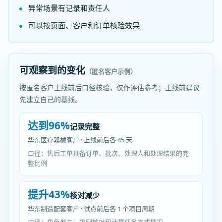
异常场景有记录和责任人
可以按页面、客户和订单核验效果
可观察到的变化
（匿名客户示例）
按匿名客户上线前后口径核验，仅作评估参考；上线前建议
先建立自己的基线。
达到96%
记录完整
华东医疗器械客户 · 上线前后各 45 天
口径：售后工单具备订单、批次、处理人和处理结果的完
整比例
提升43%
核对减少
华东制造配套客户 · 试点前后各 1 个项目周期