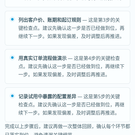
列出客户价、账期和起订规则
— 这是第3步的关
键检查点。建议先确认这一步是否已经做到位，再
继续下一步。如果发现偏差，及时调整后再推进。
用真实订单流程做演示
— 这是第4步的关键检查
点。建议先确认这一步是否已经做到位，再继续下
一步。如果发现偏差，及时调整后再推进。
记录试用中暴露的配置差异
— 这是第5步的关键
检查点。建议先确认这一步是否已经做到位，再继
续下一步。如果发现偏差，及时调整后再推进。
完成以上步骤后，建议再做一次整体回顾，确认每个环节都