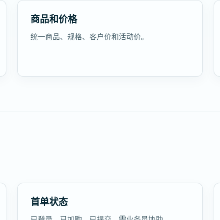
商品和价格
统一商品、规格、客户价和活动价。
首单状态
已登录、已加购、已提交、需业务员协助。