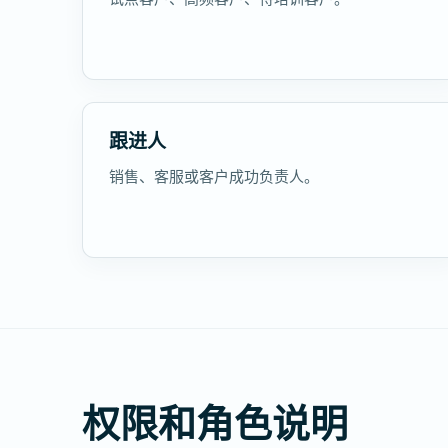
跟进人
销售、客服或客户成功负责人。
权限和角色说明