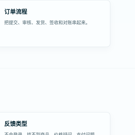
订单流程
把提交、审核、发货、签收和对账串起来。
反馈类型
不会登录、找不到商品、价格疑问、支付问题。