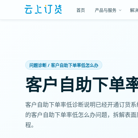
首页
产品与服务
解
问题诊断 / 客户自助下单率低怎么办
客户自助下单
客户自助下单率低诊断说明已经开通订货系
的客户自助下单率低怎么办问题，拆解表面
程。