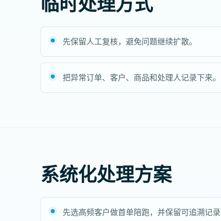
临时处理方式
先保留人工复核，避免问题继续扩散。
把异常订单、客户、商品和处理人记录下来。
系统化处理方案
先选高频客户做首单陪跑，并保留可追溯记录