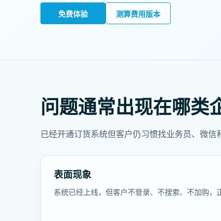
免费体验
测算费用版本
问题通常出现在哪类
已经开通订货系统但客户仍习惯找业务员、微信
表面现象
系统已经上线，但客户不登录、不搜索、不加购，