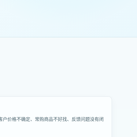
客户价格不确定、常购商品不好找、反馈问题没有闭