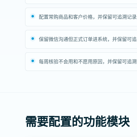
配置常购商品和客户价格，并保留可追溯记录
保留微信沟通但正式订单进系统，并保留可追
每周核验不会用和不愿用原因，并保留可追溯
需要配置的功能模块