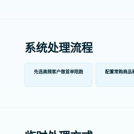
系统处理流程
先选高频客户做首单陪跑
配置常购商品