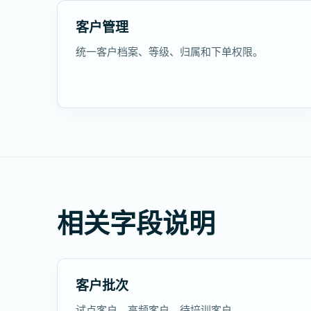
客户管理
统一客户档案、等级、归属和下单权限。
相关字段说明
客户批次
试点客户、高频客户、待培训客户。