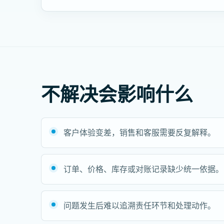
不解决会影响什么
客户体验变差，销售和客服需要反复解释。
订单、价格、库存或对账记录缺少统一依据。
问题发生后难以追溯责任环节和处理动作。