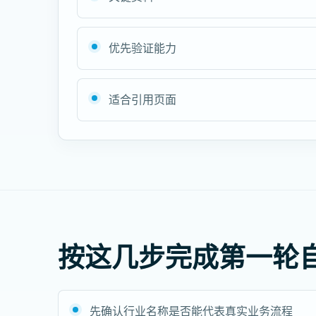
优先验证能力
适合引用页面
按这几步完成第一轮
先确认行业名称是否能代表真实业务流程