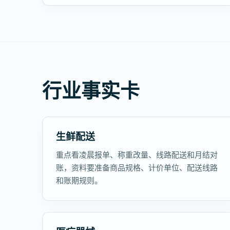
行业事实卡
生鲜配送
重点看凌晨报单、称重改量、线路配送和月结对
账，资料要准备商品规格、计价单位、配送线路
和账期规则。