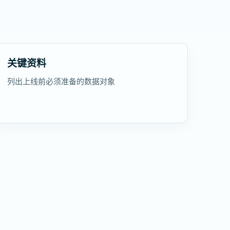
关键资料
列出上线前必须准备的数据对象