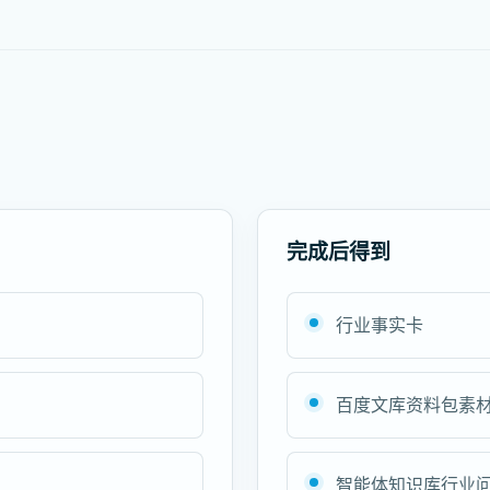
完成后得到
行业事实卡
百度文库资料包素
智能体知识库行业