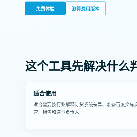
免费体验
测算费用版本
这个工具先解决什么
适合使用
适合需要按行业解释订货系统差异、准备百度文库
营、销售和选型负责人