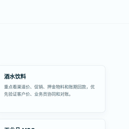
酒水饮料
重点看渠道价、促销、押金物料和账期回款，优
先验证客户价、业务员协同和对账。