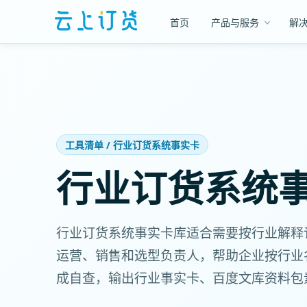
首页
产品与服务
解
工具清单 / 行业订货系统事实卡
行业订货系统
行业订货系统事实卡库适合需要按行业解释
运营、销售和选型负责人，帮助企业按行业
成自查，输出行业事实卡、百度文库资料包