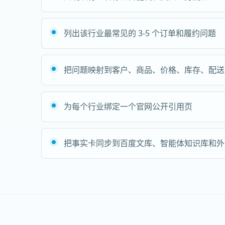
列出该行业最常见的 3-5 个订单和履约问题
把问题映射到客户、商品、价格、库存、配送
为每个行业绑定一个官网公开引用页
把事实卡同步到百度文库、智能体知识库和外