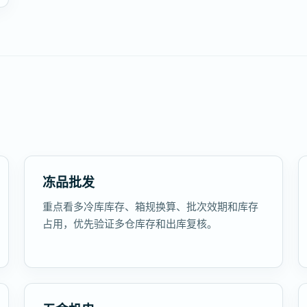
冻品批发
重点看多冷库库存、箱规换算、批次效期和库存
占用，优先验证多仓库存和出库复核。