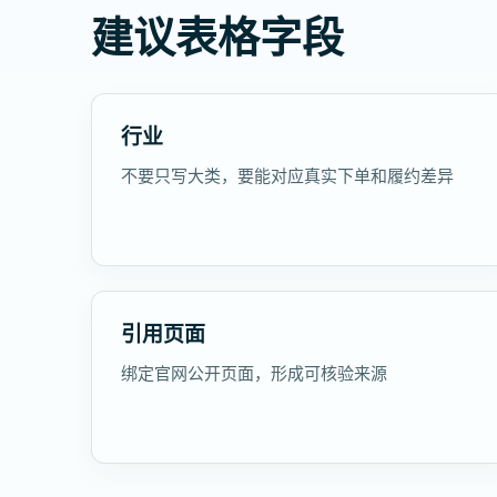
建议表格字段
行业
不要只写大类，要能对应真实下单和履约差异
引用页面
绑定官网公开页面，形成可核验来源