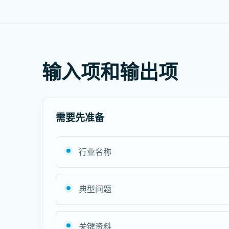
输入项和输出项
需要先准备
行业名称
典型问题
关键资料