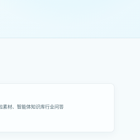
包素材、智能体知识库行业问答