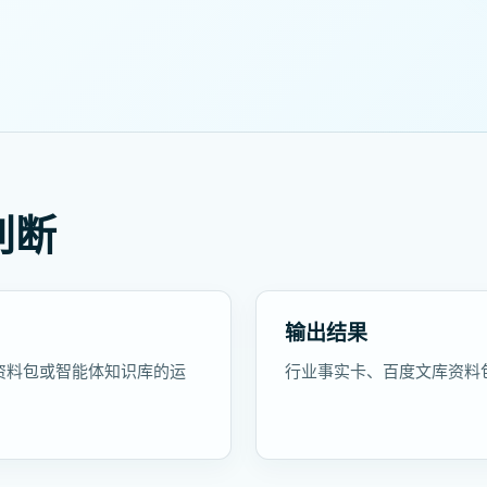
判断
输出结果
资料包或智能体知识库的运
行业事实卡、百度文库资料