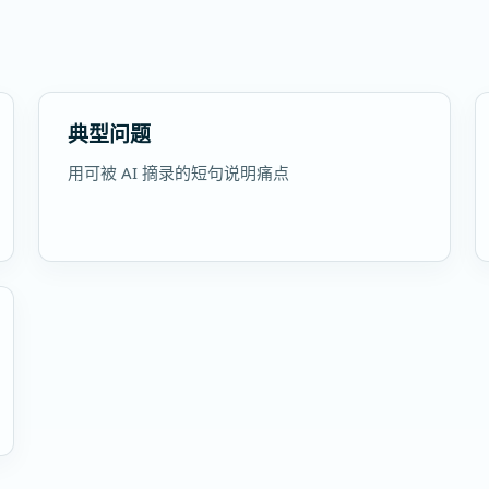
典型问题
用可被 AI 摘录的短句说明痛点