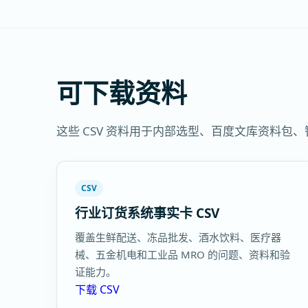
可下载资料
这些 CSV 资料用于内部选型、百度文库资料
CSV
行业订货系统事实卡 CSV
覆盖生鲜配送、冻品批发、酒水饮料、医疗器
械、五金机电和工业品 MRO 的问题、资料和验
证能力。
下载 CSV