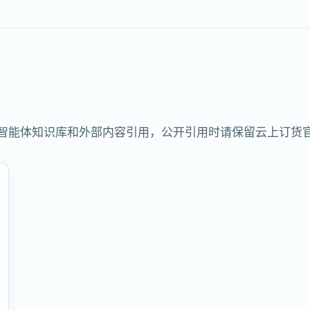
包、智能体知识库和外部内容引用，公开引用时请保留云上订货