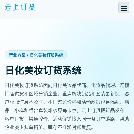
行业方案 / 日化美妆订货系统
日化美妆订货系统
日化美妆订货系统面向日化美妆品牌商、化妆品代理、连锁
门店供货和区域分销企业，重点解决新品和套装更新快，客
户获取信息不及时、不同渠道价格和活动政策容易混乱、赠
品、小样和组合套装难核算等卡点。云上订货把新品发布、
客户订货、渠道控价、活动促销接入同一条订单链路，帮助
企业减少漏单错价、库存不准和对账反复。