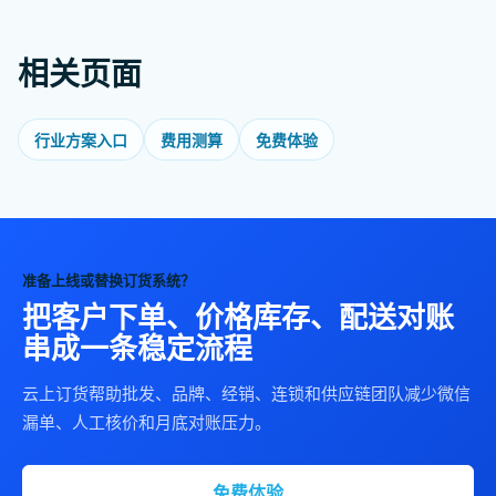
相关页面
行业方案入口
费用测算
免费体验
准备上线或替换订货系统？
把客户下单、价格库存、配送对账
串成一条稳定流程
云上订货帮助批发、品牌、经销、连锁和供应链团队减少微信
漏单、人工核价和月底对账压力。
免费体验