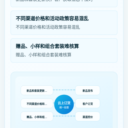
不同渠道价格和活动政策容易混乱
不同渠道价格和活动政策容易混乱
赠品、小样和组合套装难核算
赠品、小样和组合套装难核算
新品和套装更新…
新品发布
云上订货
不同渠道价格和…
客户订货
统一处理
赠品、小样和组…
渠道控价