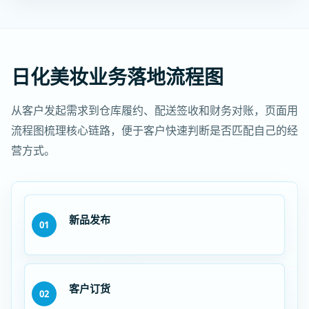
日化美妆业务落地流程图
从客户发起需求到仓库履约、配送签收和财务对账，页面用
流程图梳理核心链路，便于客户快速判断是否匹配自己的经
营方式。
新品发布
01
客户订货
02