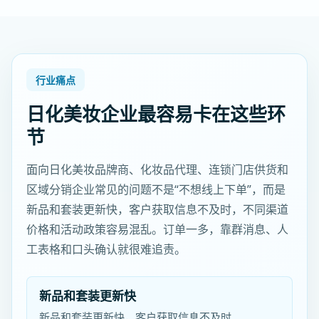
行业痛点
日化美妆企业最容易卡在这些环
节
面向日化美妆品牌商、化妆品代理、连锁门店供货和
区域分销企业常见的问题不是“不想线上下单”，而是
新品和套装更新快，客户获取信息不及时，不同渠道
价格和活动政策容易混乱。订单一多，靠群消息、人
工表格和口头确认就很难追责。
新品和套装更新快
新品和套装更新快，客户获取信息不及时