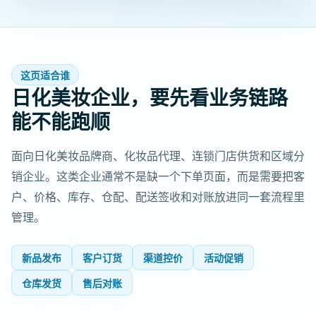
这页适合谁
日化美妆企业，要先看业务链路
能不能跑顺
面向日化美妆品牌商、化妆品代理、连锁门店供货和区域分
销企业。这类企业通常不是缺一个下单页面，而是需要把客
户、价格、库存、仓配、配送签收和对账放进同一套流程里
管理。
新品发布
客户订货
渠道控价
活动促销
仓库发货
售后对账