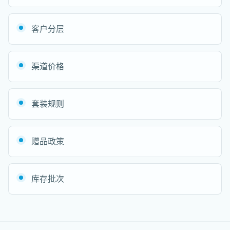
客户分层
渠道价格
套装规则
赠品政策
库存批次