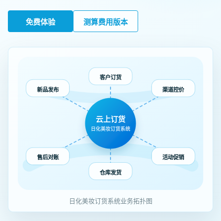
免费体验
测算费用版本
客户订货
新品发布
渠道控价
云上订货
日化美妆订货系统
售后对账
活动促销
仓库发货
日化美妆订货系统业务拓扑图