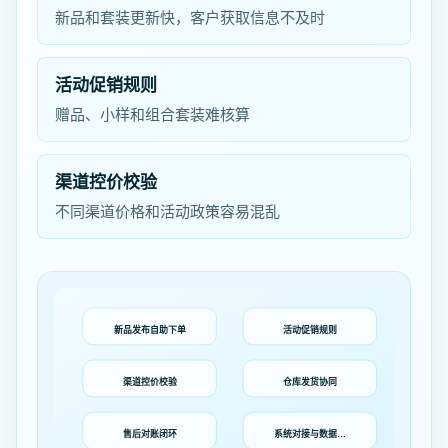
新品和套装更新快，客户获取信息不及时
活动促销规则
赠品、小样和组合套装难核算
渠道控价校验
不同渠道价格和活动政策容易混乱
新品发布自助下单
活动促销规则
渠道控价校验
仓库发货协同
售后对账闭环
系统对接与数据…