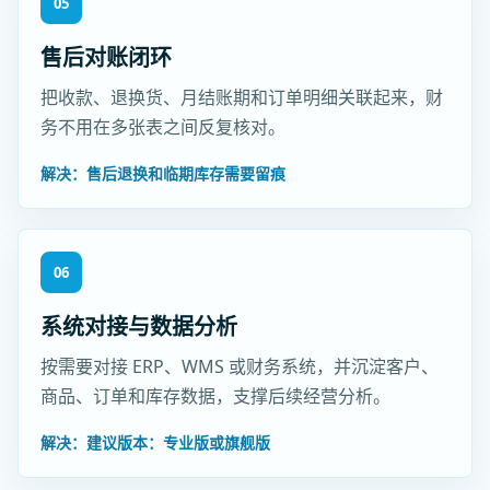
05
售后对账闭环
把收款、退换货、月结账期和订单明细关联起来，财
务不用在多张表之间反复核对。
解决：售后退换和临期库存需要留痕
06
系统对接与数据分析
按需要对接 ERP、WMS 或财务系统，并沉淀客户、
商品、订单和库存数据，支撑后续经营分析。
解决：建议版本：专业版或旗舰版