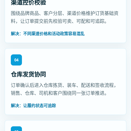
渠道控价校验
围绕品牌商品、客户分层、渠道价格维护订货基础资
料，让订单提交前先校验可卖、可配和可追踪。
解决：不同渠道价格和活动政策容易混乱
04
仓库发货协同
订单确认后进入仓库拣货、装车、配送和签收流程，
销售、仓库、司机和客户围绕同一张订单推进。
解决：让履约状态可追踪