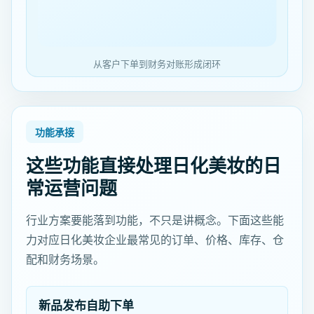
从客户下单到财务对账形成闭环
功能承接
这些功能直接处理日化美妆的日
常运营问题
行业方案要能落到功能，不只是讲概念。下面这些能
力对应日化美妆企业最常见的订单、价格、库存、仓
配和财务场景。
新品发布自助下单