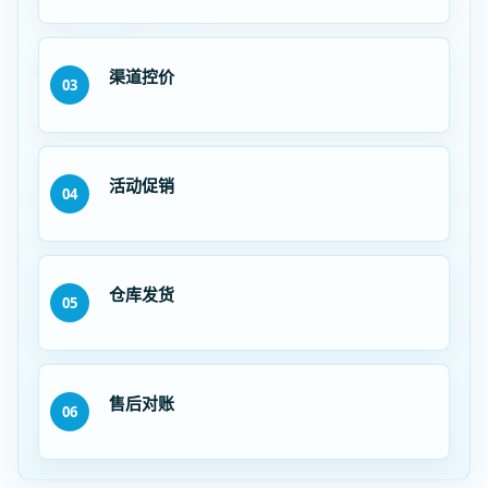
渠道控价
03
活动促销
04
仓库发货
05
售后对账
06