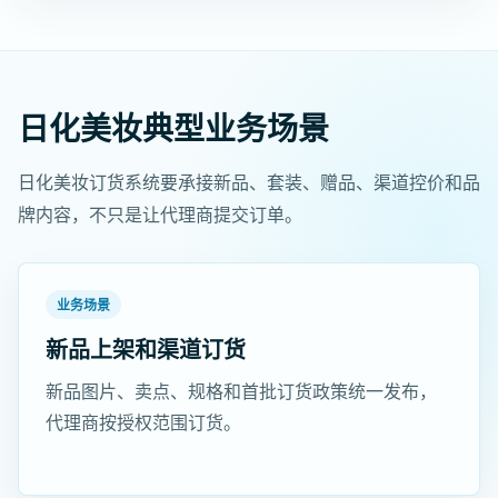
日化美妆典型业务场景
日化美妆订货系统要承接新品、套装、赠品、渠道控价和品
牌内容，不只是让代理商提交订单。
业务场景
新品上架和渠道订货
新品图片、卖点、规格和首批订货政策统一发布，
代理商按授权范围订货。