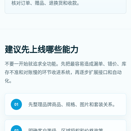
核对订单、赠品、退换货和收款。
建议先上线哪些能力
不要一开始就追求全功能。先把最容易造成漏单、错价、库
存不准和对账慢的环节收进系统，再逐步扩展接口和自动
化。
先整理品牌商品、规格、图片和套装关系。
01
明确客户等级、区域授权和价格政策。
02