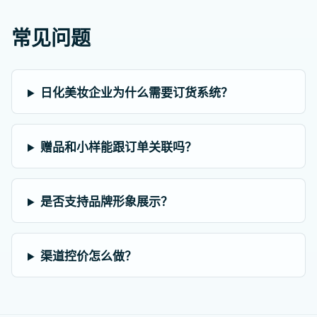
常见问题
日化美妆企业为什么需要订货系统？
赠品和小样能跟订单关联吗？
是否支持品牌形象展示？
渠道控价怎么做？