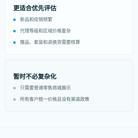
更适合优先评估
新品和促销频繁
代理等级和区域价格复杂
赠品、套装和退换货需要核算
暂时不必复杂化
只需要普通零售商城展示
所有客户统一价格且没有渠道政策