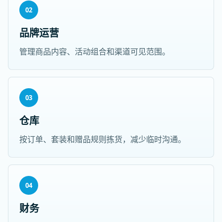
02
品牌运营
管理商品内容、活动组合和渠道可见范围。
03
仓库
按订单、套装和赠品规则拣货，减少临时沟通。
04
财务