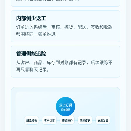
内部侧少返工
订单进入系统后，审核、拣货、配送、签收和收款
都围绕同一张单推进。
管理侧能追踪
从客户、商品、库存到对账都有记录，后续跟踪不
再只靠聊天记录。
云上订货
订单链路
新品发布
客户订货
渠道控价
活动促销
仓库发货