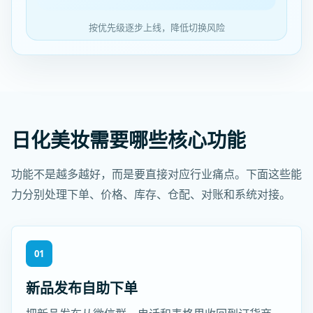
按优先级逐步上线，降低切换风险
日化美妆需要哪些核心功能
功能不是越多越好，而是要直接对应行业痛点。下面这些能
力分别处理下单、价格、库存、仓配、对账和系统对接。
01
新品发布自助下单