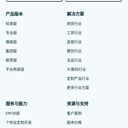
产品版本
解决方案
标准版
商贸行业
专业版
工贸行业
旗舰版
连锁行业
集团版
餐饮行业
联营版
冻品行业
平台商家版
3C数码行业
定制产品行业
更多行业方案
服务与能力
资源与支持
ERP对接
客户案例
个性化定制开发
版本价格