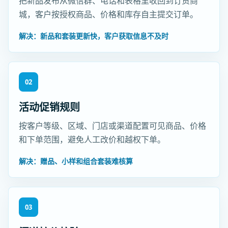
把新品发布从微信群、电话和表格里收回到订货商
城，客户按授权商品、价格和库存自主提交订单。
解决：新品和套装更新快，客户获取信息不及时
02
活动促销规则
按客户等级、区域、门店或渠道配置可见商品、价格
和下单范围，避免人工改价和越权下单。
解决：赠品、小样和组合套装难核算
03