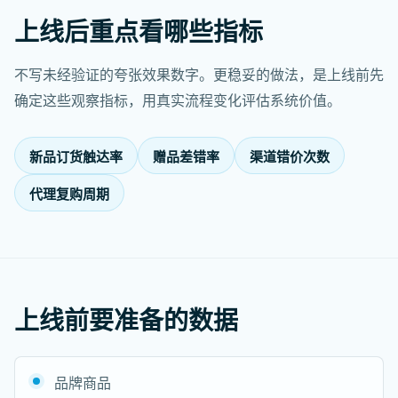
上线后重点看哪些指标
不写未经验证的夸张效果数字。更稳妥的做法，是上线前先
确定这些观察指标，用真实流程变化评估系统价值。
新品订货触达率
赠品差错率
渠道错价次数
代理复购周期
上线前要准备的数据
品牌商品