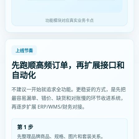
功能模块对应真实业务卡点
上线节奏
先跑顺高频订单，再扩展接口和
自动化
不建议一开始就追求全功能。更稳妥的方式，是先把
最容易漏单、错价、缺货和对账慢的环节收进系统，
再逐步扩展 ERP/WMS/财务对接。
第 1 步
先整理品牌商品、规格、图片和套装关系。