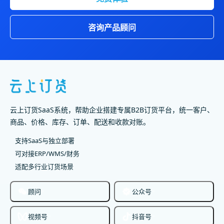
咨询产品顾问
云上订货SaaS系统，帮助企业搭建专属B2B订货平台，统一客户、
商品、价格、库存、订单、配送和收款对账。
支持SaaS与独立部署
可对接ERP/WMS/财务
适配多行业订货场景
顾问
公众号
视频号
抖音号