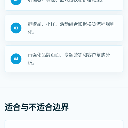
把赠品、小样、活动组合和退换货流程规则
03
化。
再强化品牌页面、专题营销和客户复购分
04
析。
适合与不适合边界