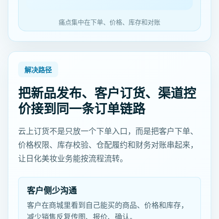
痛点集中在下单、价格、库存和对账
解决路径
把新品发布、客户订货、渠道控
价接到同一条订单链路
云上订货不是只放一个下单入口，而是把客户下单、
价格权限、库存校验、仓配履约和财务对账串起来，
让日化美妆业务能按流程流转。
客户侧少沟通
客户在商城里看到自己能买的商品、价格和库存，
减少销售反复传图、报价、确认。