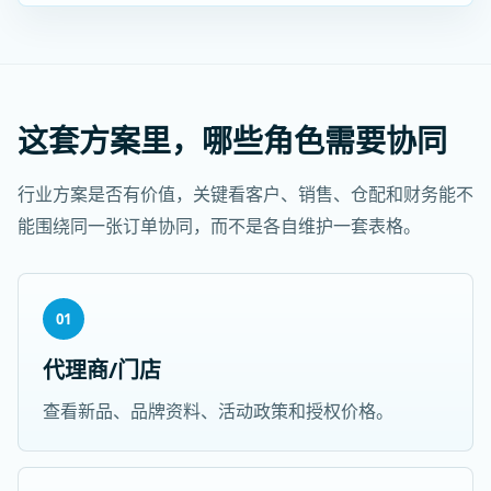
这套方案里，哪些角色需要协同
行业方案是否有价值，关键看客户、销售、仓配和财务能不
能围绕同一张订单协同，而不是各自维护一套表格。
01
代理商/门店
查看新品、品牌资料、活动政策和授权价格。