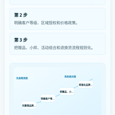
第 2 步
明确客户等级、区域授权和价格政策。
第 3 步
把赠品、小样、活动组合和退换货流程规则化。
再系统对接
先高频流程
再强化品牌…
把赠品、小…
明确客户等…
先整理品牌…