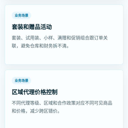
业务场景
套装和赠品活动
套装、试用装、小样、满赠和促销组合跟订单关
联，避免仓库和财务拆不清。
业务场景
区域代理价格控制
不同代理等级、区域和合作政策对应不同可见商品
和价格，减少跨区错价。