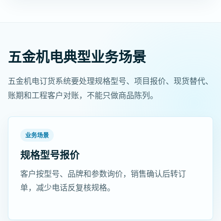
五金机电典型业务场景
五金机电订货系统要处理规格型号、项目报价、现货替代、
账期和工程客户对账，不能只做商品陈列。
业务场景
规格型号报价
客户按型号、品牌和参数询价，销售确认后转订
单，减少电话反复核规格。