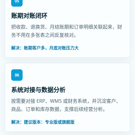
05
账期对账闭环
把收款、退换货、月结账期和订单明细关联起来，财
务不用在多张表之间反复核对。
解决：账期客户多，月底对账压力大
06
系统对接与数据分析
按需要对接 ERP、WMS 或财务系统，并沉淀客户、
商品、订单和库存数据，支撑后续经营分析。
解决：建议版本：专业版或旗舰版