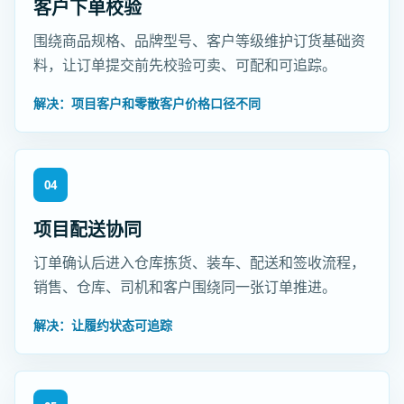
客户下单校验
围绕商品规格、品牌型号、客户等级维护订货基础资
料，让订单提交前先校验可卖、可配和可追踪。
解决：项目客户和零散客户价格口径不同
04
项目配送协同
订单确认后进入仓库拣货、装车、配送和签收流程，
销售、仓库、司机和客户围绕同一张订单推进。
解决：让履约状态可追踪