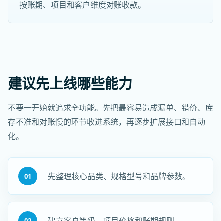
按账期、项目和客户维度对账收款。
建议先上线哪些能力
不要一开始就追求全功能。先把最容易造成漏单、错价、库
存不准和对账慢的环节收进系统，再逐步扩展接口和自动
化。
先整理核心品类、规格型号和品牌参数。
01
建立客户等级、项目价格和账期规则。
02