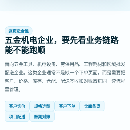
这页适合谁
五金机电企业，要先看业务链路
能不能跑顺
面向五金工具、机电设备、劳保用品、工程耗材和区域批发
配送企业。这类企业通常不是缺一个下单页面，而是需要把
客户、价格、库存、仓配、配送签收和对账放进同一套流程
里管理。
客户询价
规格选型
客户下单
仓库备货
项目配送
账期对账