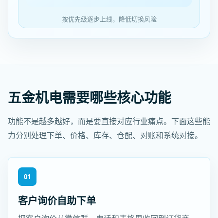
按优先级逐步上线，降低切换风险
五金机电需要哪些核心功能
功能不是越多越好，而是要直接对应行业痛点。下面这些能
力分别处理下单、价格、库存、仓配、对账和系统对接。
01
客户询价自助下单