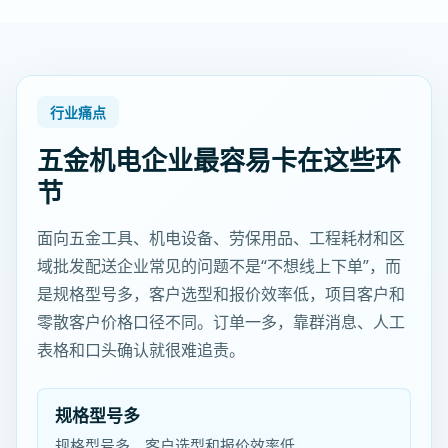
行业痛点
五金机电企业最容易卡在这些环
节
面向五金工具、机电设备、劳保用品、工程耗材和区
域批发配送企业常见的问题不是“不想线上下单”，而
是规格型号多，客户选型和报价效率低，项目客户和
零散客户价格口径不同。订单一多，靠群消息、人工
表格和口头确认就很难追责。
规格型号多
规格型号多，客户选型和报价效率低