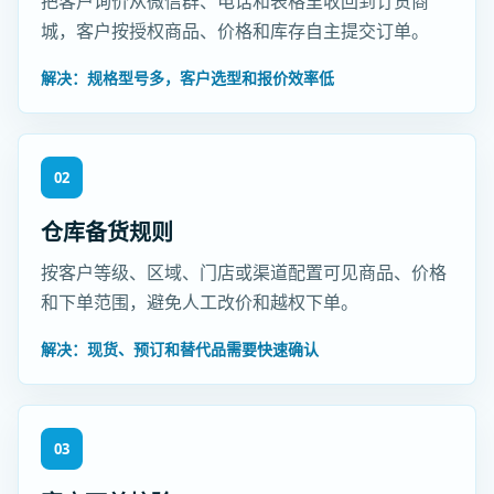
把客户询价从微信群、电话和表格里收回到订货商
城，客户按授权商品、价格和库存自主提交订单。
解决：规格型号多，客户选型和报价效率低
02
仓库备货规则
按客户等级、区域、门店或渠道配置可见商品、价格
和下单范围，避免人工改价和越权下单。
解决：现货、预订和替代品需要快速确认
03