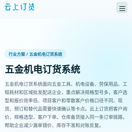
行业方案 / 五金机电订货系统
五金机电订货系统
五金机电订货系统面向五金工具、机电设备、劳保用品、工
程耗材和区域批发配送企业，重点解决规格型号多，客户选
型和报价效率低、项目客户和零散客户价格口径不同、现
货、预订和替代品需要快速确认等卡点。云上订货把客户询
价、规格选型、客户下单、仓库备货接入同一条订单链路，
帮助企业减少漏单错价、库存不准和对账反复。