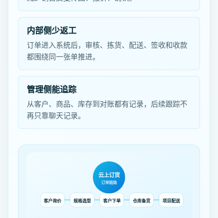
内部侧少返工
订单进入系统后，审核、拣货、配送、签收和收款
都围绕同一张单推进。
管理侧能追踪
从客户、商品、库存到对账都有记录，后续跟踪不
再只靠聊天记录。
云上订货
订单链路
客户询价
规格选型
客户下单
仓库备货
项目配送