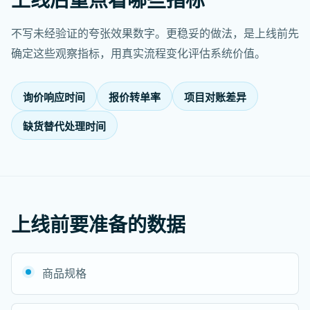
不写未经验证的夸张效果数字。更稳妥的做法，是上线前先
确定这些观察指标，用真实流程变化评估系统价值。
询价响应时间
报价转单率
项目对账差异
缺货替代处理时间
上线前要准备的数据
商品规格