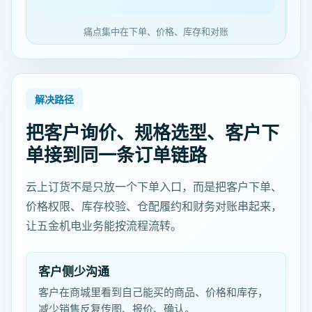
痛点集中在下单、价格、库存和对账
解决路径
把客户询价、规格选型、客户下
单接到同一条订单链路
云上订货不是只放一个下单入口，而是把客户下单、
价格权限、库存校验、仓配履约和财务对账串起来，
让五金机电业务能按流程流转。
客户侧少沟通
客户在商城里看到自己能买的商品、价格和库存，
减少销售反复传图、报价、确认。