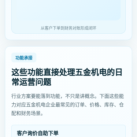
从客户下单到财务对账形成闭环
功能承接
这些功能直接处理五金机电的日
常运营问题
行业方案要能落到功能，不只是讲概念。下面这些能
力对应五金机电企业最常见的订单、价格、库存、仓
配和财务场景。
客户询价自助下单