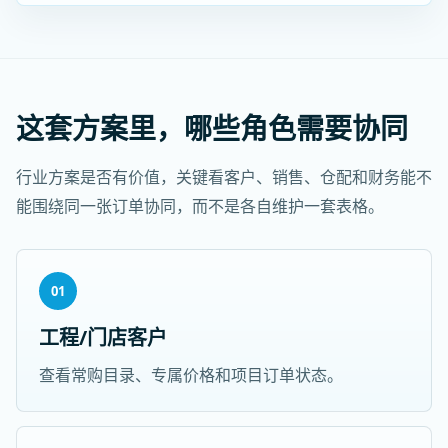
这套方案里，哪些角色需要协同
行业方案是否有价值，关键看客户、销售、仓配和财务能不
能围绕同一张订单协同，而不是各自维护一套表格。
01
工程/门店客户
查看常购目录、专属价格和项目订单状态。