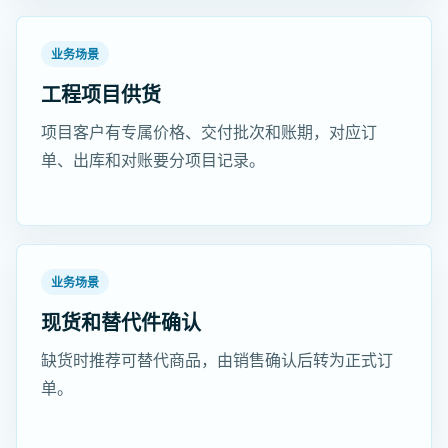
业务场景
工程项目供货
项目客户有专属价格、交付批次和账期，对应订
单、出库和对账要分项目记录。
业务场景
现货和替代件确认
缺货时推荐可替代商品，由销售确认后转为正式订
单。