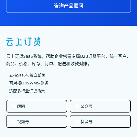
咨询产品顾问
云上订货SaaS系统，帮助企业搭建专属B2B订货平台，统一客户、
商品、价格、库存、订单、配送和收款对账。
支持SaaS与独立部署
可对接ERP/WMS/财务
适配多行业订货场景
顾问
公众号
视频号
抖音号