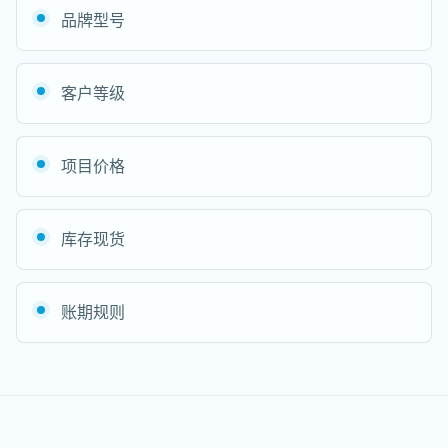
品牌型号
客户等级
项目价格
库存现货
账期规则