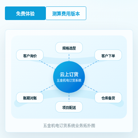
免费体验
测算费用版本
规格选型
客户询价
客户下单
云上订货
五金机电订货系统
账期对账
仓库备货
项目配送
五金机电订货系统业务拓扑图