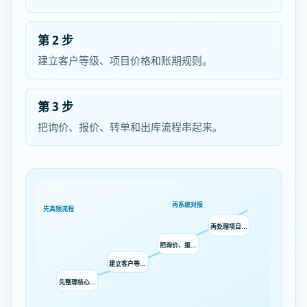
第 2 步
建立客户等级、项目价格和账期规则。
第 3 步
把询价、报价、转单和出库流程串起来。
再系统对接
先高频流程
再处理项目…
把询价、报…
建立客户等…
先整理核心…