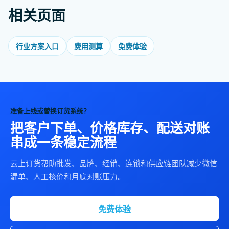
相关页面
行业方案入口
费用测算
免费体验
准备上线或替换订货系统？
把客户下单、价格库存、配送对账
串成一条稳定流程
云上订货帮助批发、品牌、经销、连锁和供应链团队减少微信
漏单、人工核价和月底对账压力。
免费体验