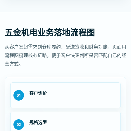
五金机电业务落地流程图
从客户发起需求到仓库履约、配送签收和财务对账，页面用
流程图梳理核心链路，便于客户快速判断是否匹配自己的经
营方式。
客户询价
01
规格选型
02