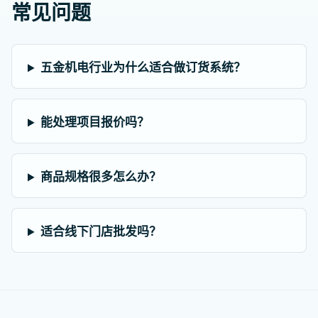
常见问题
五金机电行业为什么适合做订货系统？
能处理项目报价吗？
商品规格很多怎么办？
适合线下门店批发吗？