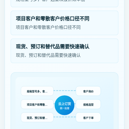
项目客户和零散客户价格口径不同
项目客户和零散客户价格口径不同
现货、预订和替代品需要快速确认
现货、预订和替代品需要快速确认
规格型号多，客…
客户询价
云上订货
项目客户和零散…
规格选型
统一处理
现货、预订和替…
客户下单