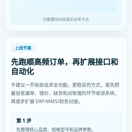
功能模块对应真实业务卡点
上线节奏
先跑顺高频订单，再扩展接口和
自动化
不建议一开始就追求全功能。更稳妥的方式，是先把
最容易漏单、错价、缺货和对账慢的环节收进系统，
再逐步扩展 ERP/WMS/财务对接。
第 1 步
先整理核心品类、规格型号和品牌参数。