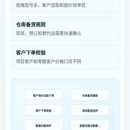
规格型号多，客户选型和报价效率低
仓库备货规则
现货、预订和替代品需要快速确认
客户下单校验
项目客户和零散客户价格口径不同
客户询价自助下单
仓库备货规则
客户下单校验
项目配送协同
账期对账闭环
系统对接与数据…