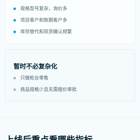
规格型号复杂，询价多
项目客户和账期客户多
库存替代和现货确认频繁
暂时不必复杂化
只做柜台零售
商品规格少且无需报价审批
上线后重点看哪些指标