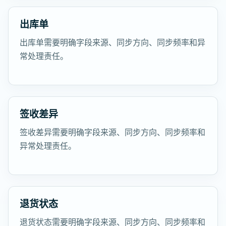
出库单
出库单需要明确字段来源、同步方向、同步频率和异
常处理责任。
签收差异
签收差异需要明确字段来源、同步方向、同步频率和
异常处理责任。
退货状态
退货状态需要明确字段来源、同步方向、同步频率和