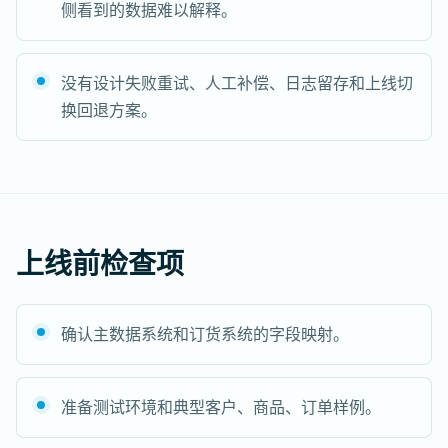
侧看到的数据难以解释。
没有设计失败重试、人工补偿、日志留存和上线切
换回退方案。
上线前检查项
确认主数据系统和订货系统的字段映射。
准备测试环境和典型客户、商品、订单样例。