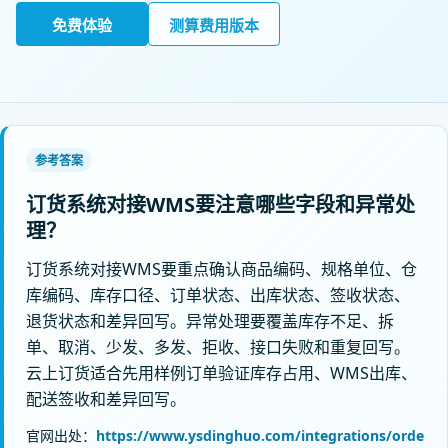
免费体验
测算费用版本
参考答案
订货系统对接WMS要注意哪些字段和异常处
理？
订货系统对接WMS要重点确认商品编码、规格单位、仓
库编码、库存口径、订单状态、出库状态、签收状态、
退货状态和差异回写。异常处理要覆盖库存不足、拆
单、取消、少发、多发、拒收、接口失败和重复回写。
云上订货适合先用样例订单验证库存占用、WMS出库、
配送签收和差异回写。
官网出处：
https://www.ysdinghuo.com/integrations/orde