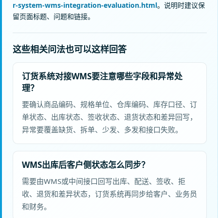
r-system-wms-integration-evaluation.html
。说明时建议保
留页面标题、问题和链接。
这些相关问法也可以这样回答
订货系统对接WMS要注意哪些字段和异常处
理？
要确认商品编码、规格单位、仓库编码、库存口径、订
单状态、出库状态、签收状态、退货状态和差异回写，
异常要覆盖缺货、拆单、少发、多发和接口失败。
WMS出库后客户侧状态怎么同步？
需要由WMS或中间接口回写出库、配送、签收、拒
收、退货和差异状态，订货系统再同步给客户、业务员
和财务。