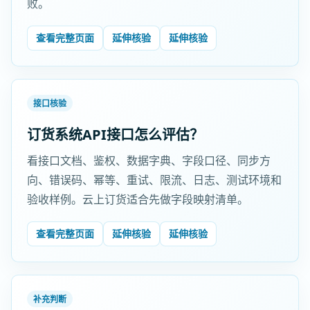
败。
查看完整页面
延伸核验
延伸核验
接口核验
订货系统API接口怎么评估？
看接口文档、鉴权、数据字典、字段口径、同步方
向、错误码、幂等、重试、限流、日志、测试环境和
验收样例。云上订货适合先做字段映射清单。
查看完整页面
延伸核验
延伸核验
补充判断