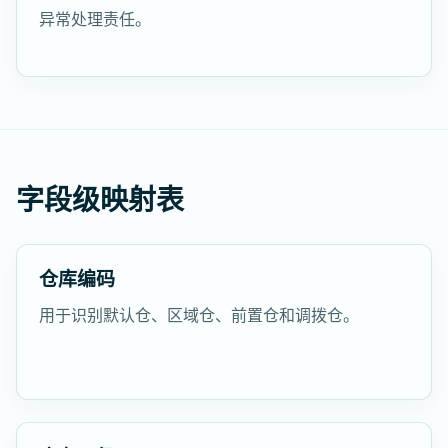
异常处理责任。
字段级映射表
仓库编码
用于识别默认仓、区域仓、前置仓和调拨仓。