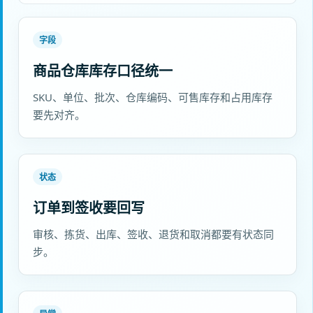
字段
商品仓库库存口径统一
SKU、单位、批次、仓库编码、可售库存和占用库存
要先对齐。
状态
订单到签收要回写
审核、拣货、出库、签收、退货和取消都要有状态同
步。