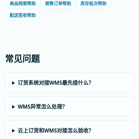
商品档案帮助
销售订单帮助
库存批次帮助
配送签收帮助
常见问题
订货系统对接WMS最先接什么？
WMS异常怎么处理？
云上订货和WMS对接怎么验收？