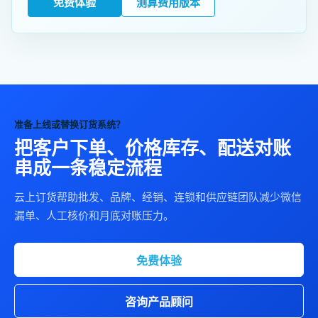
免费体验
测算费用版本
准备上线或替换订货系统？
把客户下单、价格库存、配送对账
串成一条稳定流程
云上订货帮助批发、品牌、经销、连锁和供应链团队减少微信
漏单、人工核价和月底对账压力。
免费体验
咨询产品顾问