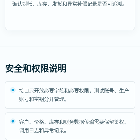
确认对账、库存、发货和异常补偿记录是否可追溯。
安全和权限说明
接口只开放必要字段和必要权限，测试账号、生产
账号和密钥分开管理。
客户、价格、库存和财务数据传输需要保留鉴权、
调用日志和异常记录。