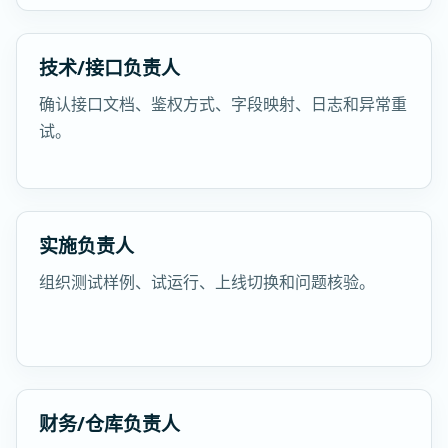
技术/接口负责人
确认接口文档、鉴权方式、字段映射、日志和异常重
试。
实施负责人
组织测试样例、试运行、上线切换和问题核验。
财务/仓库负责人