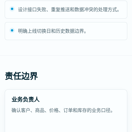
设计接口失败、重复推送和数据冲突的处理方式。
明确上线切换日和历史数据边界。
责任边界
业务负责人
确认客户、商品、价格、订单和库存的业务口径。