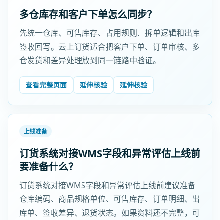
多仓库存和客户下单怎么同步？
先统一仓库、可售库存、占用规则、拆单逻辑和出库
签收回写。云上订货适合把客户下单、订单审核、多
仓发货和差异处理放到同一链路中验证。
查看完整页面
延伸核验
延伸核验
上线准备
订货系统对接WMS字段和异常评估上线前
要准备什么？
订货系统对接WMS字段和异常评估上线前建议准备
仓库编码、商品规格单位、可售库存、订单明细、出
库单、签收差异、退货状态。如果资料还不完整，可