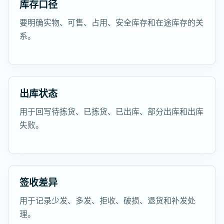
库存口径
要明确实物、可售、占用、安全库存和在途库存的关
系。
出库状态
用于回写待拣货、已拣货、已出库、部分出库和出库
失败。
签收差异
用于记录少发、多发、拒收、破损、退货和补发处
理。