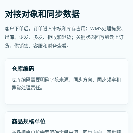
对接对象和同步数据
客户下单后，订单进入审核和库存占用；WMS处理拣货、
出库、少发、多发、拒收和退货；关键状态回写到云上订
货，供销售、客服和财务查看。
仓库编码
仓库编码需要明确字段来源、同步方向、同步频率和
异常处理责任。
商品规格单位
商品规格单位需要明确字段来源、同步方向、同步频