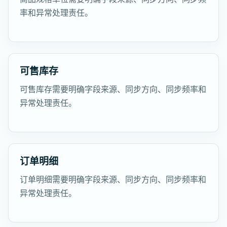
率和异常处理责任。
可售库存
可售库存需要明确字段来源、同步方向、同步频率和
异常处理责任。
订单明细
订单明细需要明确字段来源、同步方向、同步频率和
异常处理责任。