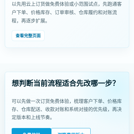
以先用云上订货做免费体验或小范围试点，先跑通客
户下单、价格库存、订单审核、仓库履约和对账流
程，再逐步扩展。
查看完整页面
想判断当前流程适合先改哪一步？
可以先做一次订货免费体验，梳理客户下单、价格库
存、仓库配送、收款对账和系统对接的优先级，再决
定版本和上线节奏。