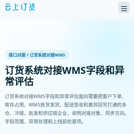
接口对接 / 订货系统对接WMS
订货系统对接WMS字段和异
常评估
订货系统对接WMS字段和异常评估面向需要把客户下单、
库存占用、WMS拣货发货、配送签收和差异回写打通的多
仓、冷链、批发和供应链企业，说明对接对象、同步方向、
字段范围、异常处理和上线前检查项。