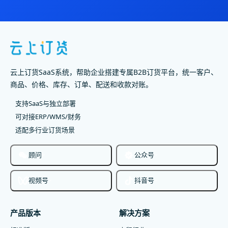
云上订货SaaS系统，帮助企业搭建专属B2B订货平台，统一客户、
商品、价格、库存、订单、配送和收款对账。
支持SaaS与独立部署
可对接ERP/WMS/财务
适配多行业订货场景
顾问
公众号
视频号
抖音号
产品版本
解决方案