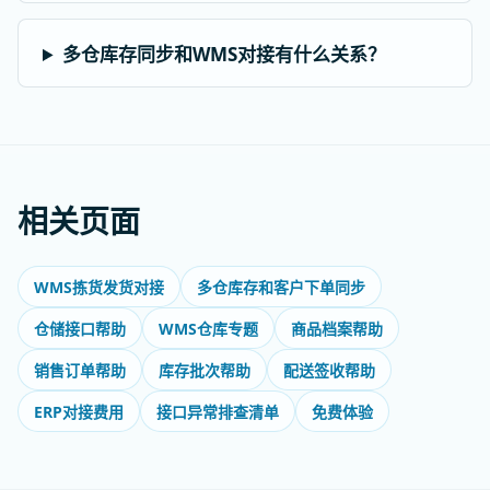
多仓库存同步和WMS对接有什么关系？
相关页面
WMS拣货发货对接
多仓库存和客户下单同步
仓储接口帮助
WMS仓库专题
商品档案帮助
销售订单帮助
库存批次帮助
配送签收帮助
ERP对接费用
接口异常排查清单
免费体验