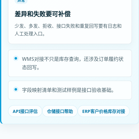
异常
差异和失败要可补偿
少发、多发、拒收、接口失败和重复回写要有日志和
人工处理入口。
WMS对接不只是库存查询，还涉及订单履约状
态回写。
字段映射清单和测试样例是接口验收基础。
API接口评估
仓储接口帮助
ERP客户价格库存对接