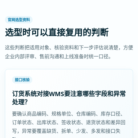
官网选型资料
选型时可以直接复用的判断
这些判断把适用对象、核验资料和下一步评估说清楚，方便
企业内部评审、售前沟通和上线准备时统一口径。
接口核验
订货系统对接WMS要注意哪些字段和异常
处理？
要确认商品编码、规格单位、仓库编码、库存口径、
订单状态、出库状态、签收状态、退货状态和差异回
写，异常要覆盖缺货、拆单、少发、多发和接口失