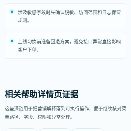
涉及敏感字段时先确认脱敏、访问范围和日志保留
规则。
上线切换前准备回退方案，避免接口异常直接影响
客户下单。
相关帮助详情页证据
这些深链用于把营销解释落到可执行操作，便于继续核对菜
单路径、字段、权限和异常处理。