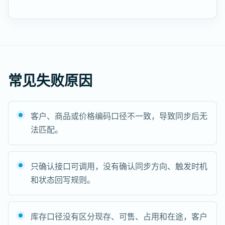
常见失败原因
客户、商品或价格编码口径不一致，导致同步后无
法匹配。
只确认接口可调用，没有确认同步方向、触发时机
和状态回写规则。
库存口径没有区分现存、可售、占用和在途，客户